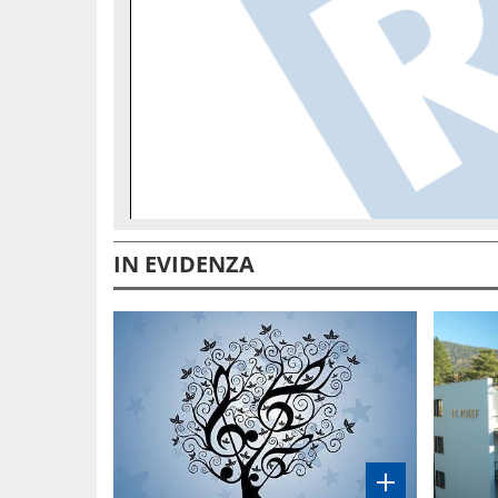
IN EVIDENZA