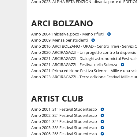
Anno 2023: ALPHA BETA EDIZIONI divanta parte di EDIT
ARCI BOLZANO
Anno 2004: Iniziativa gioco - Meno rifiuti
Anno 2009: Mensa per studenti
Anno 2016: ARCI BOLZANO - UPAD - Centro Trevi - Servizi
Anno 2020: ARCIRAGAZZI - Un progetto contro la dispersi
Anno 2021: ARCIRAGAZZI - Dialoghi astronomici al Festiva
Anno 2021: ARCIRAGAZZI - Festival della Scienza
Anno 2021: Prima edizione Festiva Scienze - Mille e una s
Anno 2023: ARCIRAGAZZI - Terza edizione Festival Mille e
ARTIST CLUB
Anno 2001: 31° Festival Studentesco
Anno 2002: 32° Festival Studentesco
Anno 2004: 34° Festival Studentesco
Anno 2005: 35° Festival Studentesco
Anno 2006: 36° Festival Studentesco