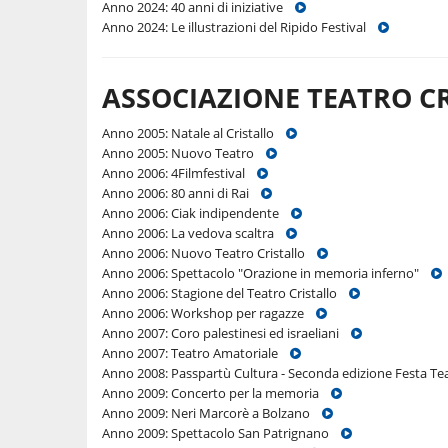
Anno 2024: 40 anni di iniziative
Anno 2024: Le illustrazioni del Ripido Festival
ASSOCIAZIONE TEATRO C
Anno 2005: Natale al Cristallo
Anno 2005: Nuovo Teatro
Anno 2006: 4Filmfestival
Anno 2006: 80 anni di Rai
Anno 2006: Ciak indipendente
Anno 2006: La vedova scaltra
Anno 2006: Nuovo Teatro Cristallo
Anno 2006: Spettacolo "Orazione in memoria inferno"
Anno 2006: Stagione del Teatro Cristallo
Anno 2006: Workshop per ragazze
Anno 2007: Coro palestinesi ed israeliani
Anno 2007: Teatro Amatoriale
Anno 2008: Passpartù Cultura - Seconda edizione Festa 
Anno 2009: Concerto per la memoria
Anno 2009: Neri Marcorè a Bolzano
Anno 2009: Spettacolo San Patrignano