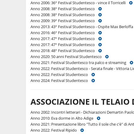
Anno 2006: 36° Festival Studentesco - vince il Torricelli
Anno 2008: 38° Festival Studentesco
Anno 2008: 38° Festival Studentesco
Anno 2009: 39° Festival Studentesco
Anno 2013: 43° Festival Studentesco - Ospite Max Berlof
Anno 2016: 46° Festival Studentesco
Anno 2017: 47° Festival Studentesco
Anno 2017: 47° Festival Studentesco
Anno 2018: 48° Festival Studentesco
Anno 2020: 50 anni Festival Studentesco
Anno 2021: Festival Studentesco tra palco e streaming
Anno 2022: Festival Studentesco - Serata finale - Vittoria L
Anno 2022: Festival Studentesco
Anno 2024: Festival Studentesco
ASSOCIAZIONE IL TELAIO
Anno 2002: Incontri letterari - Dichiarazioni Demartin Pao
Anno 2010: Eva dorme in Alto Adige
Anno 2021: Presentazione libro "Tutto il sole che c'è" di 
Anno 2022: Festival Ripido